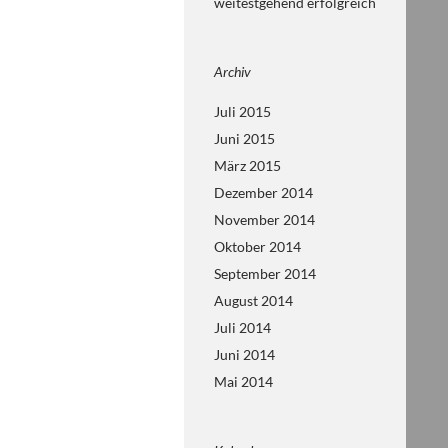
weitestgehend erfolgreich
Archiv
Juli 2015
Juni 2015
März 2015
Dezember 2014
November 2014
Oktober 2014
September 2014
August 2014
Juli 2014
Juni 2014
Mai 2014