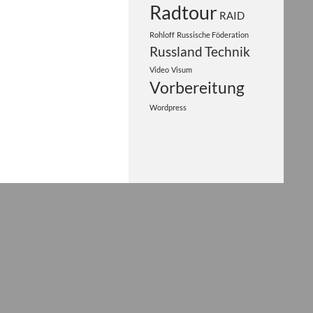
Radtour
RAID
Rohloff
Russische Föderation
Russland
Technik
Video
Visum
Vorbereitung
Wordpress