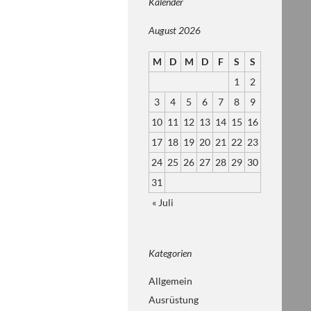
Kalender
August 2026
M
D
M
D
F
S
S
1
2
3
4
5
6
7
8
9
10
11
12
13
14
15
16
17
18
19
20
21
22
23
24
25
26
27
28
29
30
31
« Juli
Kategorien
Allgemein
Ausrüstung