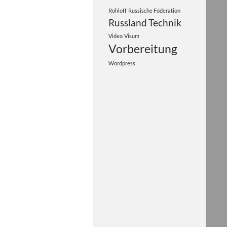
Rohloff
Russische Föderation
Russland
Technik
Video
Visum
Vorbereitung
Wordpress