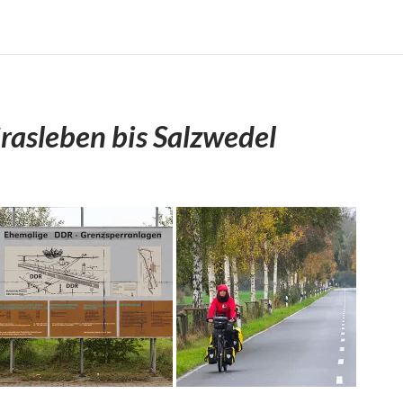
rasleben bis Salzwedel