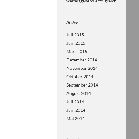
weitestgehend erfolgreich
Archiv
Juli 2015
Juni 2015
März 2015
Dezember 2014
November 2014
Oktober 2014
September 2014
August 2014
Juli 2014
Juni 2014
Mai 2014