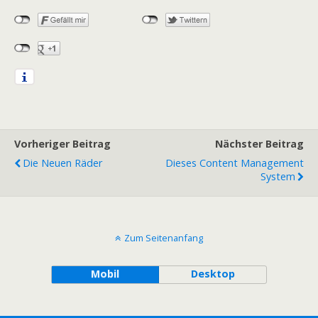
Vorheriger Beitrag
Nächster Beitrag
Die Neuen Räder
Dieses Content Management
System
Zum Seitenanfang
Mobil
Desktop