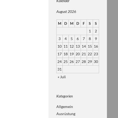
Kalender
August 2026
M
D
M
D
F
S
S
1
2
3
4
5
6
7
8
9
10
11
12
13
14
15
16
17
18
19
20
21
22
23
24
25
26
27
28
29
30
31
« Juli
Kategorien
Allgemein
Ausrüstung