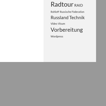
Radtour
RAID
Rohloff
Russische Föderation
Russland
Technik
Video
Visum
Vorbereitung
Wordpress