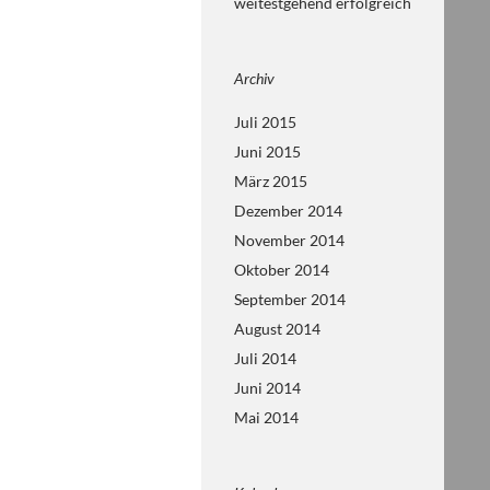
weitestgehend erfolgreich
Archiv
Juli 2015
Juni 2015
März 2015
Dezember 2014
November 2014
Oktober 2014
September 2014
August 2014
Juli 2014
Juni 2014
Mai 2014