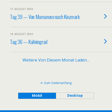
17. AUGUST 2014
Tag 39 — Von Mamanovo nach Kiezmark
14. AUGUST 2014
Tag 36 — Kaliningrad
Weitere Von Diesem Monat Laden…
Zum Seitenanfang
Mobil
Desktop