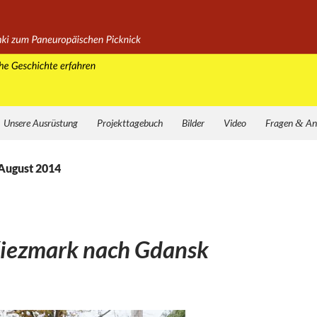
Unsere Ausrüstung
Projekttagebuch
Bilder
Video
Fragen
&
An
 August 2014
Kiezmark nach Gdansk