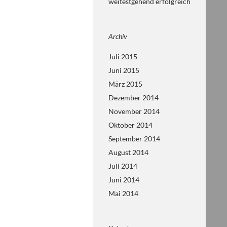
weitestgehend erfolgreich
Archiv
Juli 2015
Juni 2015
März 2015
Dezember 2014
November 2014
Oktober 2014
September 2014
August 2014
Juli 2014
Juni 2014
Mai 2014