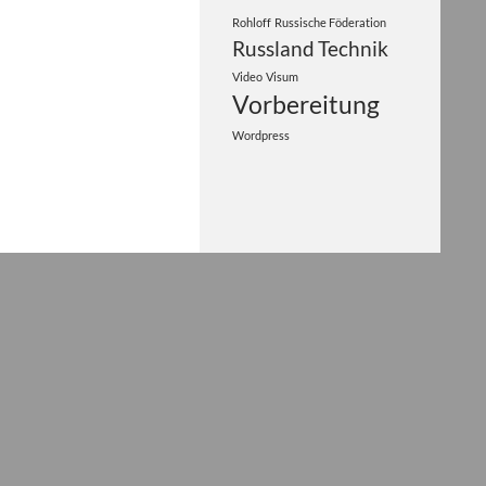
Rohloff
Russische Föderation
Russland
Technik
Video
Visum
Vorbereitung
Wordpress