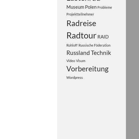
Museum
Polen
Probleme
Projektteilnehmer
Radreise
Radtour
RAID
Rohloff
Russische Föderation
Russland
Technik
Video
Visum
Vorbereitung
Wordpress