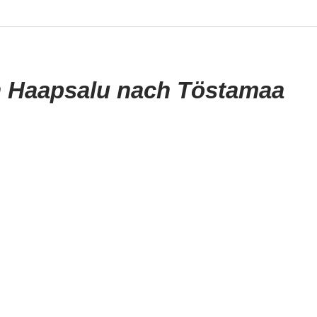
 Haapsalu nach Töstamaa