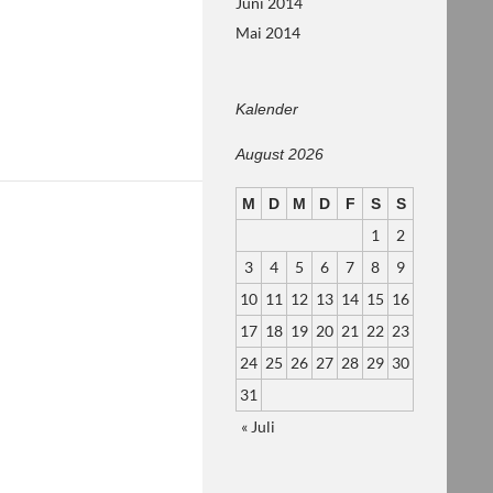
Juni 2014
Mai 2014
Kalender
August 2026
M
D
M
D
F
S
S
1
2
3
4
5
6
7
8
9
10
11
12
13
14
15
16
17
18
19
20
21
22
23
24
25
26
27
28
29
30
31
« Juli