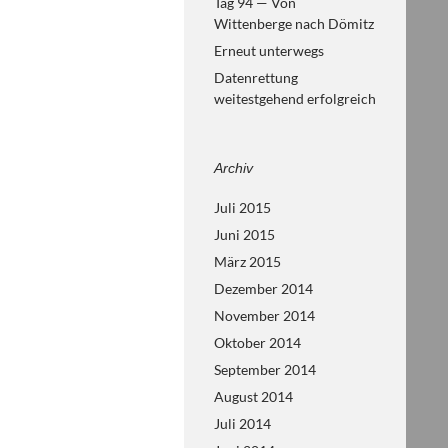
Tag 94 — Von
Wittenberge nach Dömitz
Erneut unterwegs
Datenrettung
weitestgehend erfolgreich
Archiv
Juli 2015
Juni 2015
März 2015
Dezember 2014
November 2014
Oktober 2014
September 2014
August 2014
Juli 2014