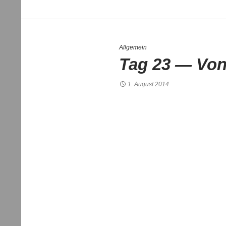
Allgemein
Tag 23 — Von
1. August 2014