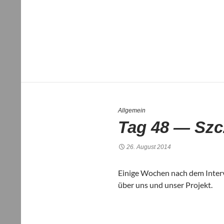
Allgemein
Tag 48 — Szc
26. August 2014
Einige Wochen nach dem Inter­vi
über uns und unser Pro­jekt.