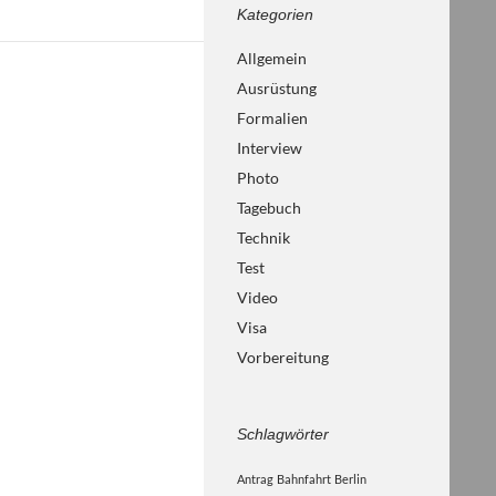
Kategorien
Allgemein
Ausrüstung
Formalien
Interview
Photo
Tagebuch
Technik
Test
Video
Visa
Vorbereitung
Schlagwörter
Antrag
Bahnfahrt
Berlin