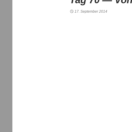
17. September 2014