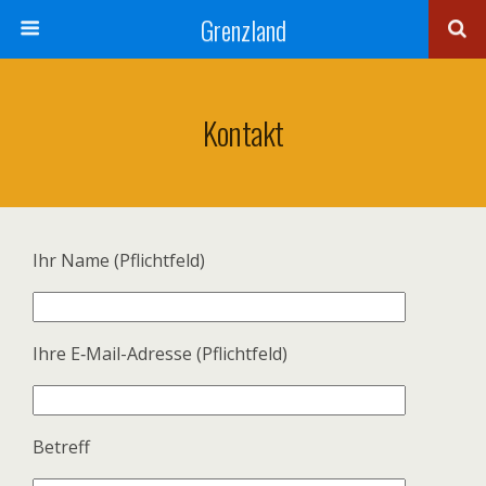
Grenzland
Kontakt
Ihr Name (Pflicht­feld)
Ihre E‑Mail-Adresse (Pflicht­feld)
Betreff