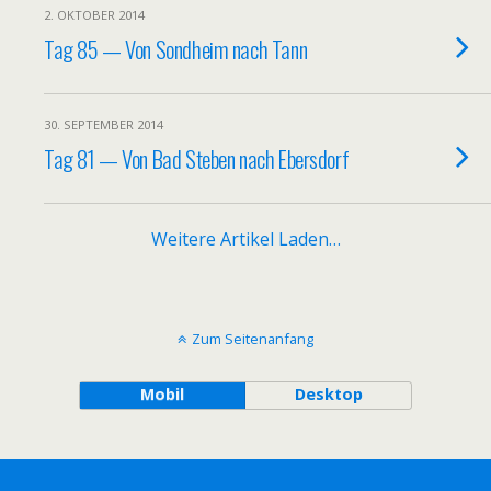
2. OKTOBER 2014
Tag 85 — Von Sondheim nach Tann
30. SEPTEMBER 2014
Tag 81 — Von Bad Steben nach Ebersdorf
Weitere Artikel Laden…
Zum Seitenanfang
Mobil
Desktop