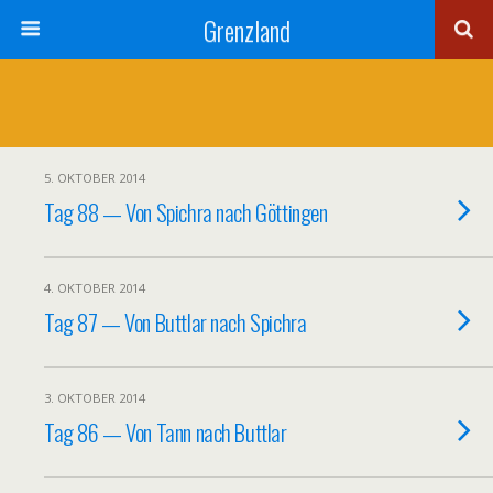
Grenzland
5. OKTOBER 2014
Tag 88 — Von Spichra nach Göttingen
4. OKTOBER 2014
Tag 87 — Von Buttlar nach Spichra
3. OKTOBER 2014
Tag 86 — Von Tann nach Buttlar