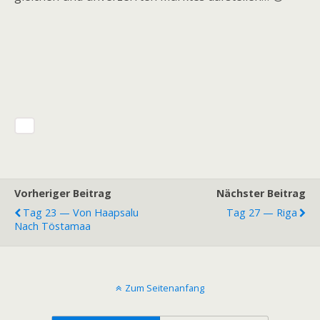
Vorheriger Beitrag
Nächster Beitrag
Tag 23 — Von Haapsalu
Tag 27 — Riga
Nach Töstamaa
Zum Seitenanfang