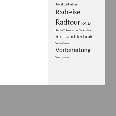
Projektteilnehmer
Radreise
Radtour
RAID
Rohloff
Russische Föderation
Russland
Technik
Video
Visum
Vorbereitung
Wordpress