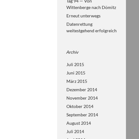
Tag 94 — Von
Wittenberge nach Dömitz
Erneut unterwegs
Datenrettung
weitestgehend erfolgreich
Archiv
Juli 2015
Juni 2015
März 2015
Dezember 2014
November 2014
Oktober 2014
September 2014
August 2014
Juli 2014