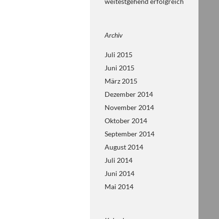
weitestgehend erfolgreich
Archiv
Juli 2015
Juni 2015
März 2015
Dezember 2014
November 2014
Oktober 2014
September 2014
August 2014
Juli 2014
Juni 2014
Mai 2014