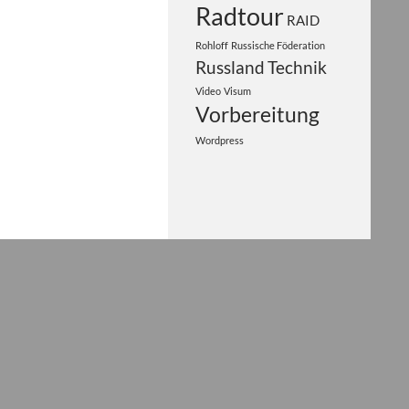
Radtour
RAID
Rohloff
Russische Föderation
Russland
Technik
Video
Visum
Vorbereitung
Wordpress