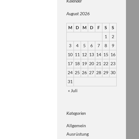
Kalender
August 2026
M
D
M
D
F
S
S
1
2
3
4
5
6
7
8
9
10
11
12
13
14
15
16
17
18
19
20
21
22
23
24
25
26
27
28
29
30
31
« Juli
Kategorien
Allgemein
Ausrüstung