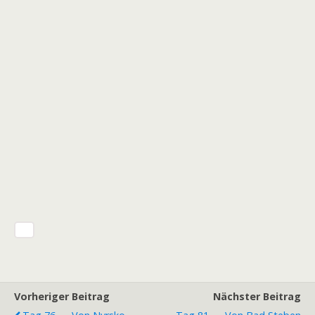
Vorheriger Beitrag
Nächster Beitrag