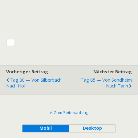
Vorheriger Beitrag
Nächster Beitrag
Tag 80 — Von Silberbach
Tag 85 — Von Sondheim
Nach Hof
Nach Tann
Zum Seitenanfang
Mobil
Desktop