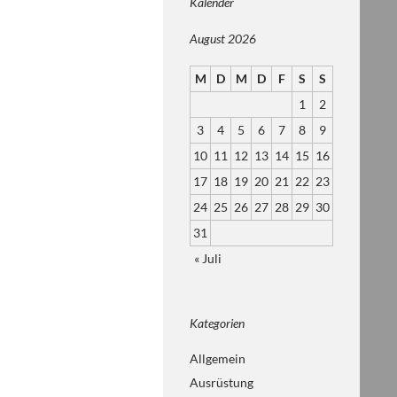
Kalender
August 2026
M
D
M
D
F
S
S
1
2
3
4
5
6
7
8
9
10
11
12
13
14
15
16
17
18
19
20
21
22
23
24
25
26
27
28
29
30
31
« Juli
Kategorien
Allgemein
Ausrüstung