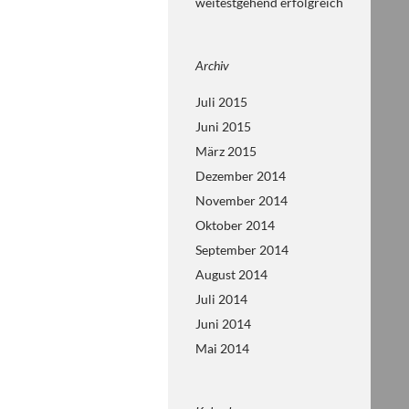
weitestgehend erfolgreich
Archiv
Juli 2015
Juni 2015
März 2015
Dezember 2014
November 2014
Oktober 2014
September 2014
August 2014
Juli 2014
Juni 2014
Mai 2014