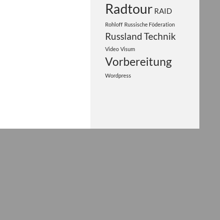
Radtour
RAID
Rohloff
Russische Föderation
Russland
Technik
Video
Visum
Vorbereitung
Wordpress