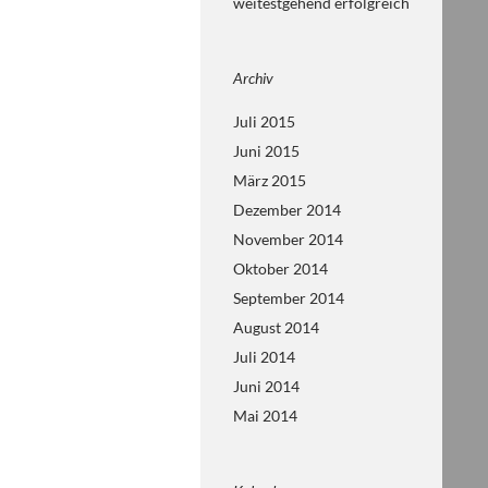
weitestgehend erfolgreich
Archiv
Juli 2015
Juni 2015
März 2015
Dezember 2014
November 2014
Oktober 2014
September 2014
August 2014
Juli 2014
Juni 2014
Mai 2014