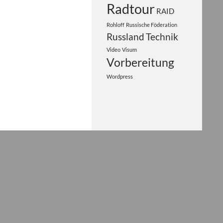
Radtour
RAID
Rohloff
Russische Föderation
Russland
Technik
Video
Visum
Vorbereitung
Wordpress