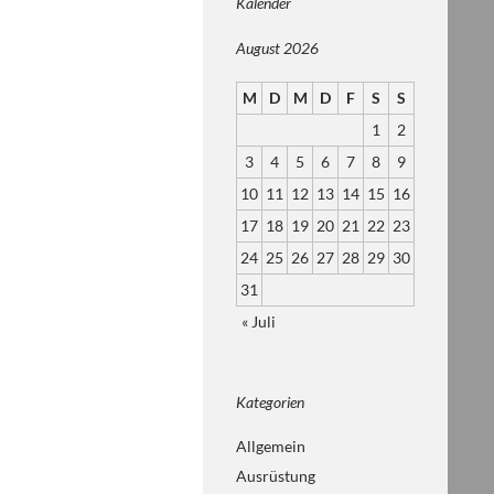
Kalender
August 2026
M
D
M
D
F
S
S
1
2
3
4
5
6
7
8
9
10
11
12
13
14
15
16
17
18
19
20
21
22
23
24
25
26
27
28
29
30
31
« Juli
Kategorien
Allgemein
Ausrüstung