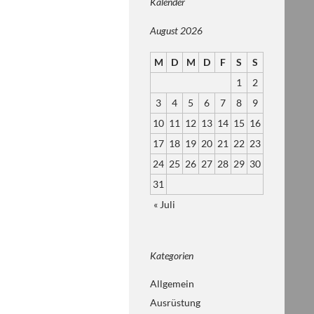
Kalender
August 2026
M
D
M
D
F
S
S
1
2
3
4
5
6
7
8
9
10
11
12
13
14
15
16
17
18
19
20
21
22
23
24
25
26
27
28
29
30
31
« Juli
Kategorien
Allgemein
Ausrüstung