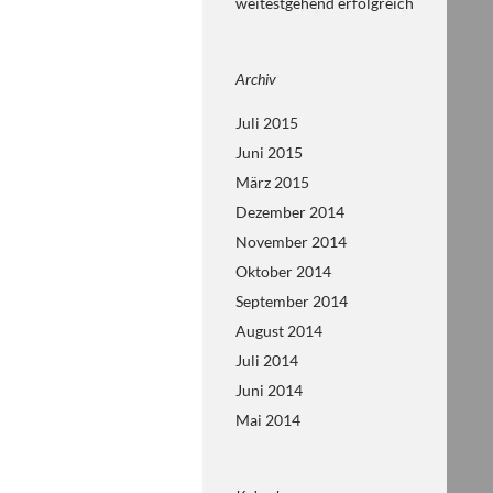
weitestgehend erfolgreich
Archiv
Juli 2015
Juni 2015
März 2015
Dezember 2014
November 2014
Oktober 2014
September 2014
August 2014
Juli 2014
Juni 2014
Mai 2014