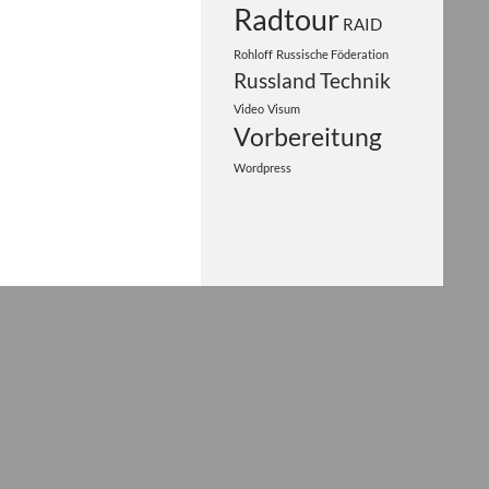
Radtour
RAID
Rohloff
Russische Föderation
Russland
Technik
Video
Visum
Vorbereitung
Wordpress