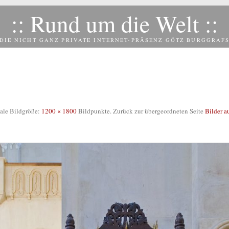
:: Rund um die Welt ::
DIE NICHT GANZ PRIVATE INTERNET-PRÄSENZ GÖTZ BURGGRAF
ale Bildgröße:
1200 × 1800
Bildpunkte. Zurück zur übergeordneten Seite
Bilder a