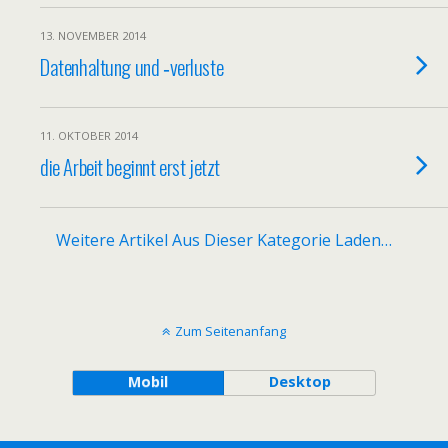
13. NOVEMBER 2014
Datenhaltung und ‑verluste
11. OKTOBER 2014
die Arbeit beginnt erst jetzt
Weitere Artikel Aus Dieser Kategorie Laden…
Zum Seitenanfang
Mobil
Desktop