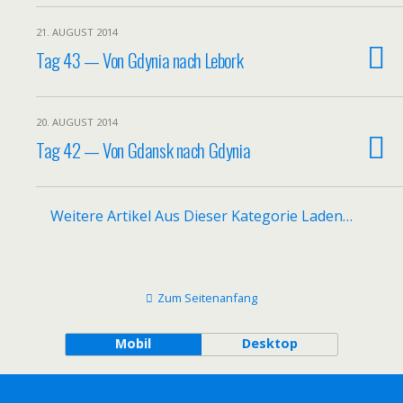
21. AUGUST 2014
Tag 43 — Von Gdynia nach Lebork
20. AUGUST 2014
Tag 42 — Von Gdansk nach Gdynia
Weitere Artikel Aus Dieser Kategorie Laden…
Zum Seitenanfang
Mobil
Desktop